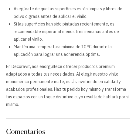
Asegúrate de que las superficies estén limpias y libres de
polvo o grasa antes de aplicar el vinilo.
Si las superficies han sido pintadas recientemente, es
recomendable esperar al menos tres semanas antes de
aplicar el vinilo.
Mantén una temperatura mínima de 10 ºC durante la
aplicación para lograr una adherencia óptima.
En Decoravit, nos enorgullece ofrecer productos premium
adaptados a todas tus necesidades. Al elegir nuestro vinilo
monomérico permanente mate, estás invirtiendo en calidad y
acabados profesionales. Haz tu pedido hoy mismo y transforma
tus espacios con un toque distintivo cuyo resultado hablará por sí
mismo.
Comentarios