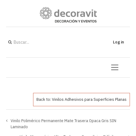
Log in
Back to: Vinilos Adhesivos para Superficies Planas
Vinilo Polimérico Permanente Mate Trasera Opaca Gris SIN
Laminado