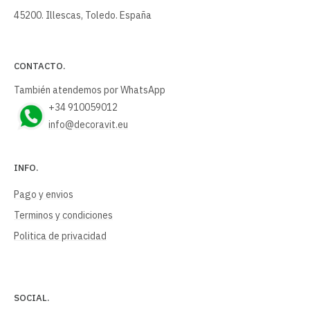
45200. Illescas, Toledo. España
CONTACTO.
También atendemos por WhatsApp
+34 910059012
info@decoravit.eu
INFO.
Pago y envios
Terminos y condiciones
Politica de privacidad
SOCIAL.