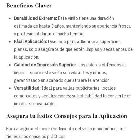
Beneficios Clave:
Durabilidad Extrema:
Este vinilo tiene una duración
estimada de hasta 3 años, manteniendo su apariencia fresca
y profesional durante mucho tiempo.
Fácil Aplicación:
Diseñado para adherirse a superficies
planas, solo asegúrate de que estén limpias y secas antes de
la aplicación.
Calidad de Impresión Superior:
Los colores obtenidos al
imprimir sobre este vinilo son vibrantes y nítidos,
garantizando un acabado que atraerá la atención.
Versatilidad:
Ideal para vallas publicitarias, locales
comerciales y señalizaciones; su aplicabilidad lo convierte en
un recurso invaluable.
Asegura tu Éxito: Consejos para la Aplicación
Para asegurar el mejor rendimiento del vinilo monomérico, aquí
tienes unos consejos prácticos: