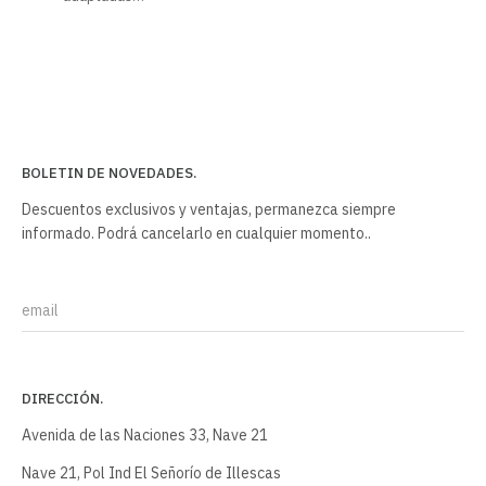
BOLETIN DE NOVEDADES.
Descuentos exclusivos y ventajas, permanezca siempre
informado. Podrá cancelarlo en cualquier momento..
Email
DIRECCIÓN.
Avenida de las Naciones 33, Nave 21
Nave 21, Pol Ind El Señorío de Illescas