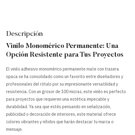
Descripción
Vinilo Monomérico Permanente: Una
Opción Resistente para Tus Proyectos
El vinilo adhesivo monomérico permanente mate con trasera
opaca se ha consolidado como un favorito entre diseñadores y
profesionales del rótulo por su impresionante versatilidad y
resistencia. Con un grosor de 100 micras, este vinilo es perfecto
para proyectos que requieren una estética impecable y
durabilidad. Ya sea que estés pensando en señalización,
publicidad o decoración de interiores, este material ofrece
colores vibrantes y nítidos que harán destacar tu marca o
mensaje.