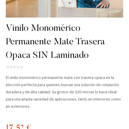
Vinilo Monomérico
Permanente Mate Trasera
Opaca SIN Laminado
El vinilo monomérico permanente mate con trasera opaca es la
elección perfecta para quienes buscan una solución de rotulación
duradera y de alta calidad. Su grosor de 100 micras lo hace ideal
para una amplia variedad de aplicaciones, tanto en interiores como
en exteriores.
17,52 €