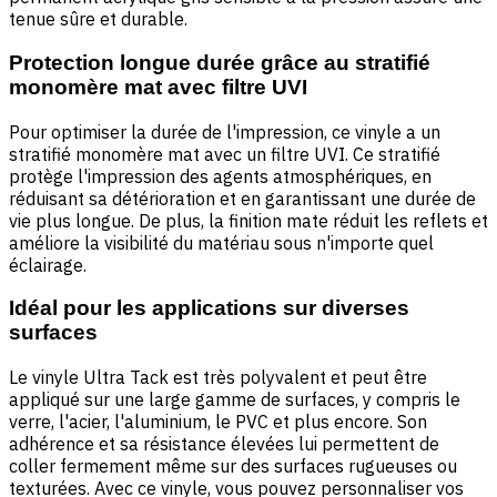
tenue sûre et durable.
Protection longue durée grâce au stratifié
monomère mat avec filtre UVI
Pour optimiser la durée de l'impression, ce vinyle a un
stratifié monomère mat avec un filtre UVI. Ce stratifié
protège l'impression des agents atmosphériques, en
réduisant sa détérioration et en garantissant une durée de
vie plus longue. De plus, la finition mate réduit les reflets et
améliore la visibilité du matériau sous n'importe quel
éclairage.
Idéal pour les applications sur diverses
surfaces
Le vinyle Ultra Tack est très polyvalent et peut être
appliqué sur une large gamme de surfaces, y compris le
verre, l'acier, l'aluminium, le PVC et plus encore. Son
adhérence et sa résistance élevées lui permettent de
coller fermement même sur des surfaces rugueuses ou
texturées. Avec ce vinyle, vous pouvez personnaliser vos