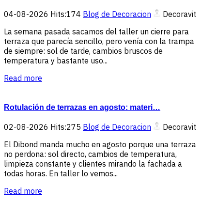
04-08-2026
Hits:
174
Blog de Decoracion
Decoravit
La semana pasada sacamos del taller un cierre para
terraza que parecía sencillo, pero venía con la trampa
de siempre: sol de tarde, cambios bruscos de
temperatura y bastante uso...
Read more
Rotulación de terrazas en agosto: materi…
02-08-2026
Hits:
275
Blog de Decoracion
Decoravit
El Dibond manda mucho en agosto porque una terraza
no perdona: sol directo, cambios de temperatura,
limpieza constante y clientes mirando la fachada a
todas horas. En taller lo vemos...
Read more