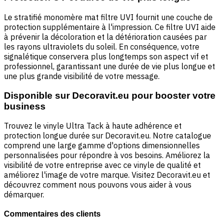
Le stratifié monomère mat filtre UVI fournit une couche de
protection supplémentaire à l'impression. Ce filtre UVI aide
à prévenir la décoloration et la détérioration causées par
les rayons ultraviolets du soleil. En conséquence, votre
signalétique conservera plus longtemps son aspect vif et
professionnel, garantissant une durée de vie plus longue et
une plus grande visibilité de votre message.
Disponible sur Decoravit.eu pour booster votre
business
Trouvez le vinyle Ultra Tack à haute adhérence et
protection longue durée sur Decoravit.eu. Notre catalogue
comprend une large gamme d'options dimensionnelles
personnalisées pour répondre à vos besoins. Améliorez la
visibilité de votre entreprise avec ce vinyle de qualité et
améliorez l'image de votre marque. Visitez Decoravit.eu et
découvrez comment nous pouvons vous aider à vous
démarquer.
Commentaires des clients