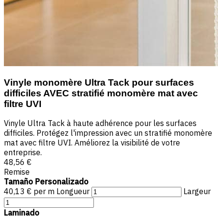
Vinyle monomère Ultra Tack pour surfaces
difficiles AVEC stratifié monomère mat avec
filtre UVI
Vinyle Ultra Tack à haute adhérence pour les surfaces
difficiles. Protégez l'impression avec un stratifié monomère
mat avec filtre UVI. Améliorez la visibilité de votre
entreprise.
48,56 €
Remise
Tamaño Personalizado
40,13 € per m
Longueur
Largeur
Laminado