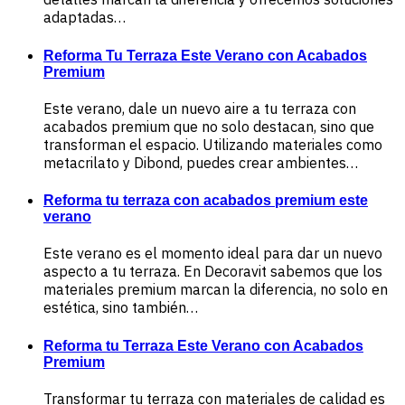
adaptadas…
Reforma Tu Terraza Este Verano con Acabados
Premium
Este verano, dale un nuevo aire a tu terraza con
acabados premium que no solo destacan, sino que
transforman el espacio. Utilizando materiales como
metacrilato y Dibond, puedes crear ambientes…
Reforma tu terraza con acabados premium este
verano
Este verano es el momento ideal para dar un nuevo
aspecto a tu terraza. En Decoravit sabemos que los
materiales premium marcan la diferencia, no solo en
estética, sino también…
Reforma tu Terraza Este Verano con Acabados
Premium
Transformar tu terraza con materiales de calidad es