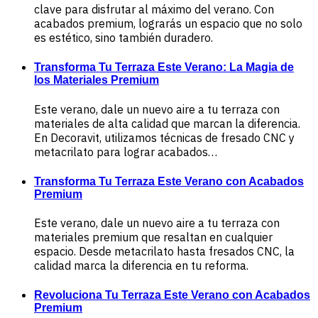
clave para disfrutar al máximo del verano. Con
acabados premium, lograrás un espacio que no solo
es estético, sino también duradero.
Transforma Tu Terraza Este Verano: La Magia de
los Materiales Premium
Este verano, dale un nuevo aire a tu terraza con
materiales de alta calidad que marcan la diferencia.
En Decoravit, utilizamos técnicas de fresado CNC y
metacrilato para lograr acabados…
Transforma Tu Terraza Este Verano con Acabados
Premium
Este verano, dale un nuevo aire a tu terraza con
materiales premium que resaltan en cualquier
espacio. Desde metacrilato hasta fresados CNC, la
calidad marca la diferencia en tu reforma.
Revoluciona Tu Terraza Este Verano con Acabados
Premium