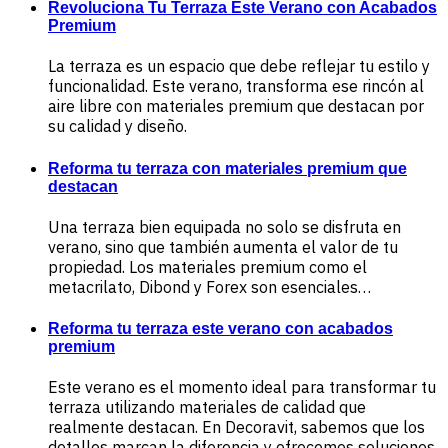
Revoluciona Tu Terraza Este Verano con Acabados
Premium
La terraza es un espacio que debe reflejar tu estilo y
funcionalidad. Este verano, transforma ese rincón al
aire libre con materiales premium que destacan por
su calidad y diseño.
Reforma tu terraza con materiales premium que
destacan
Una terraza bien equipada no solo se disfruta en
verano, sino que también aumenta el valor de tu
propiedad. Los materiales premium como el
metacrilato, Dibond y Forex son esenciales…
Reforma tu terraza este verano con acabados
premium
Este verano es el momento ideal para transformar tu
terraza utilizando materiales de calidad que
realmente destacan. En Decoravit, sabemos que los
detalles marcan la diferencia y ofrecemos soluciones