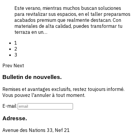
Este verano, mientras muchos buscan soluciones
para revitalizar sus espacios, en el taller preparamos
acabados premium que realmente destacan. Con
materiales de alta calidad, puedes transformar tu
terraza en un…
1
2
3
Prev
Next
Bulletin de nouvelles.
Remises et avantages exclusifs, restez toujours informé.
Vous pouvez l'annuler à tout moment.
E-mail
Adresse.
Avenue des Nations 33, Nef 21