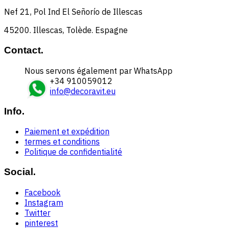
Nef 21, Pol Ind El Señorío de Illescas
45200. Illescas, Tolède. Espagne
Contact.
Nous servons également par WhatsApp
+34 910059012
info@decoravit.eu
Info.
Paiement et expédition
termes et conditions
Politique de confidentialité
Social.
Facebook
Instagram
Twitter
pinterest