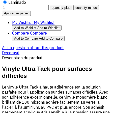
Laminado
My Wishlist
My Wishlist
Add to Wishlist
Add to Wishlist
Compare
Compare
Add to Compare
Add to Compare
Ask a question about this product
Décoravit
Description du produit
Vinyle Ultra Tack pour surfaces
difficiles
Le vinyle Ultra Tack à haute adhérence est la solution
parfaite pour l'application sur des surfaces difficiles. Avec
son adhérence exceptionnelle, ce vinyle monomère blanc
brillant de 100 microns adhère facilement au verre, à
l'acier, à l'aluminium, au PVC et plus encore. Son adhésif
permanent acrylique gris sensible à la pression assure une