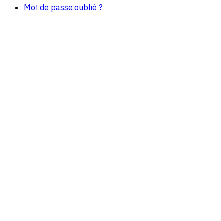
Mot de passe oublié ?