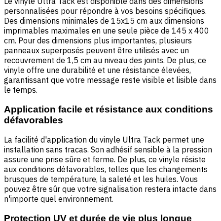
Le vinyle Ultra Tack est disponible dans des dimensions
personnalisées pour répondre à vos besoins spécifiques.
Des dimensions minimales de 15x15 cm aux dimensions
imprimables maximales en une seule pièce de 145 x 400
cm. Pour des dimensions plus importantes, plusieurs
panneaux superposés peuvent être utilisés avec un
recouvrement de 1,5 cm au niveau des joints. De plus, ce
vinyle offre une durabilité et une résistance élevées,
garantissant que votre message reste visible et lisible dans
le temps.
Application facile et résistance aux conditions
défavorables
La facilité d'application du vinyle Ultra Tack permet une
installation sans tracas. Son adhésif sensible à la pression
assure une prise sûre et ferme. De plus, ce vinyle résiste
aux conditions défavorables, telles que les changements
brusques de température, la saleté et les huiles. Vous
pouvez être sûr que votre signalisation restera intacte dans
n'importe quel environnement.
Protection UV et durée de vie plus longue