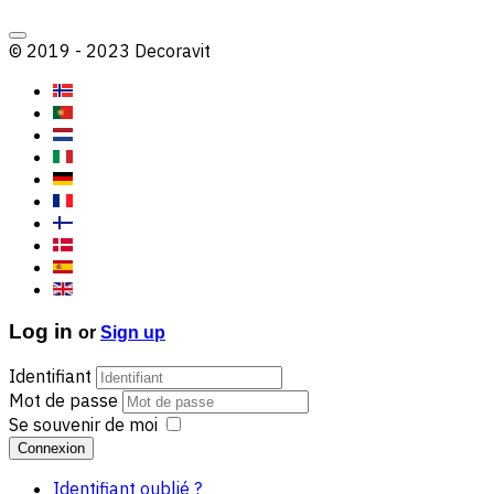
© 2019 - 2023 Decoravit
Log in
or
Sign up
Identifiant
Mot de passe
Se souvenir de moi
Connexion
Identifiant oublié ?