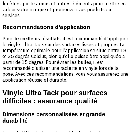
fenêtres, portes, murs et autres éléments pour mettre en
valeur votre marque et promouvoir vos produits ou
services.
Recommandations d'application
Pour de meilleurs résultats, il est recommandé d'appliquer
le vinyle Ultra Tack sur des surfaces lisses et propres. La
température optimale pour l'application se situe entre 18
et 25 degrés Celsius, bien qu'elle puisse être appliquée à
partir de 15 degrés. Pour éviter les bulles, il est
recommandé d'utiliser une raclette en vinyle lors de la
pose. Avec ces recommandations, vous vous assurerez une
application réussie et durable.
Vinyle Ultra Tack pour surfaces
difficiles : assurance qualité
Dimensions personnalisées et grande
durabilité