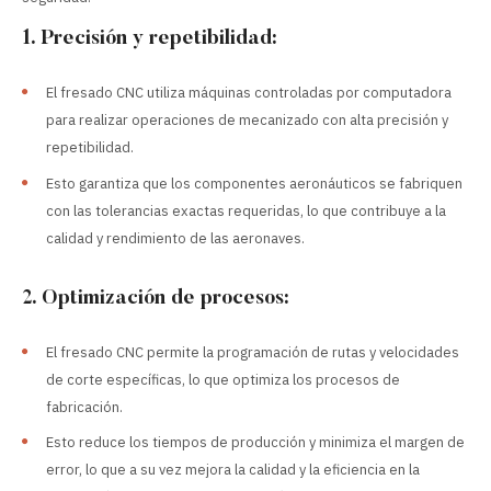
1. Precisión y repetibilidad:
El fresado CNC utiliza máquinas controladas por computadora
para realizar operaciones de mecanizado con alta precisión y
repetibilidad.
Esto garantiza que los componentes aeronáuticos se fabriquen
con las tolerancias exactas requeridas, lo que contribuye a la
calidad y rendimiento de las aeronaves.
2. Optimización de procesos:
El fresado CNC permite la programación de rutas y velocidades
de corte específicas, lo que optimiza los procesos de
fabricación.
Esto reduce los tiempos de producción y minimiza el margen de
error, lo que a su vez mejora la calidad y la eficiencia en la