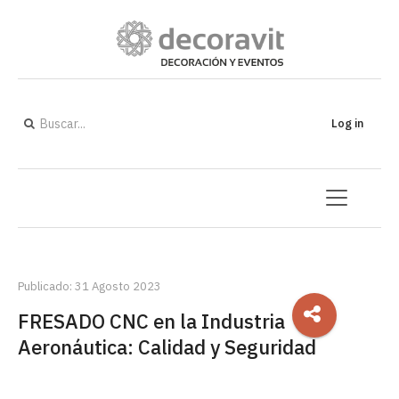
Log in
Publicado: 31 Agosto 2023
FRESADO CNC en la Industria
Aeronáutica: Calidad y Seguridad