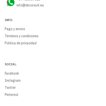
info@decoravit.eu
INFO.
Pago y envios
Terminos y condiciones
Politica de privacidad
SOCIAL.
Facebook
Instagram
Twitter
Pinterest