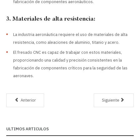
fabricación de componentes aeronáuticos.
3. Materiales de alta resistencia:
La industria aeronáutica requiere el uso de materiales de alta
resistencia, como aleaciones de aluminio, titanio y acero.
El fresado CNC es capaz de trabajar con estos materiales,
proporcionando una calidad y precisión consistentes en la
fabricación de componentes críticos para la seguridad de las
aeronaves.
Anterior
Siguiente
ULTIMOS ARTICULOS