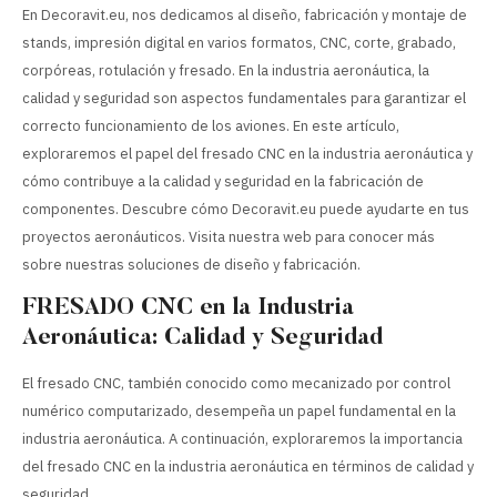
En Decoravit.eu, nos dedicamos al diseño, fabricación y montaje de
stands, impresión digital en varios formatos, CNC, corte, grabado,
corpóreas, rotulación y fresado. En la industria aeronáutica, la
calidad y seguridad son aspectos fundamentales para garantizar el
correcto funcionamiento de los aviones. En este artículo,
exploraremos el papel del fresado CNC en la industria aeronáutica y
cómo contribuye a la calidad y seguridad en la fabricación de
componentes. Descubre cómo Decoravit.eu puede ayudarte en tus
proyectos aeronáuticos. Visita nuestra web para conocer más
sobre nuestras soluciones de diseño y fabricación.
FRESADO CNC en la Industria
Aeronáutica: Calidad y Seguridad
El fresado CNC, también conocido como mecanizado por control
numérico computarizado, desempeña un papel fundamental en la
industria aeronáutica. A continuación, exploraremos la importancia
del fresado CNC en la industria aeronáutica en términos de calidad y
seguridad.