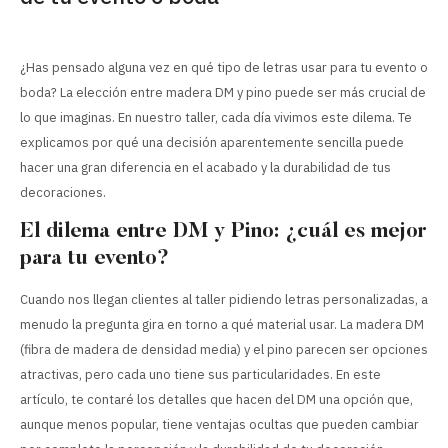
¿Has pensado alguna vez en qué tipo de letras usar para tu evento o
boda? La elección entre madera DM y pino puede ser más crucial de
lo que imaginas. En nuestro taller, cada día vivimos este dilema. Te
explicamos por qué una decisión aparentemente sencilla puede
hacer una gran diferencia en el acabado y la durabilidad de tus
decoraciones.
El dilema entre DM y Pino: ¿cuál es mejor
para tu evento?
Cuando nos llegan clientes al taller pidiendo letras personalizadas, a
menudo la pregunta gira en torno a qué material usar. La madera DM
(fibra de madera de densidad media) y el pino parecen ser opciones
atractivas, pero cada uno tiene sus particularidades. En este
artículo, te contaré los detalles que hacen del DM una opción que,
aunque menos popular, tiene ventajas ocultas que pueden cambiar