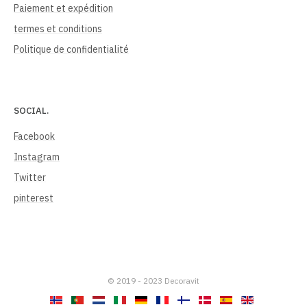
Paiement et expédition
termes et conditions
Politique de confidentialité
SOCIAL.
Facebook
Instagram
Twitter
pinterest
© 2019 - 2023 Decoravit