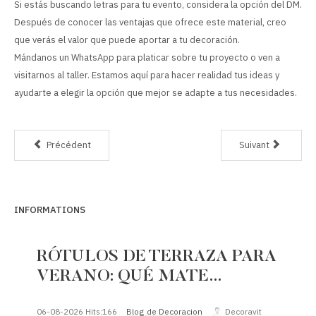
Si estás buscando letras para tu evento, considera la opción del DM.
Después de conocer las ventajas que ofrece este material, creo
que verás el valor que puede aportar a tu decoración.
Mándanos un WhatsApp para platicar sobre tu proyecto o ven a
visitarnos al taller. Estamos aquí para hacer realidad tus ideas y
ayudarte a elegir la opción que mejor se adapte a tus necesidades.
Précédent
Suivant
INFORMATIONS
RÓTULOS DE TERRAZA PARA
VERANO: QUÉ MATE…
06-08-2026
Hits:
166
Blog de Decoracion
Decoravit