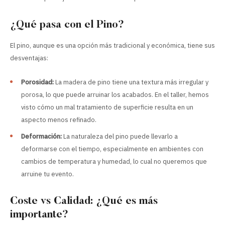
¿Qué pasa con el Pino?
El pino, aunque es una opción más tradicional y económica, tiene sus
desventajas:
Porosidad:
La madera de pino tiene una textura más irregular y
porosa, lo que puede arruinar los acabados. En el taller, hemos
visto cómo un mal tratamiento de superficie resulta en un
aspecto menos refinado.
Deformación:
La naturaleza del pino puede llevarlo a
deformarse con el tiempo, especialmente en ambientes con
cambios de temperatura y humedad, lo cual no queremos que
arruine tu evento.
Coste vs Calidad: ¿Qué es más
importante?