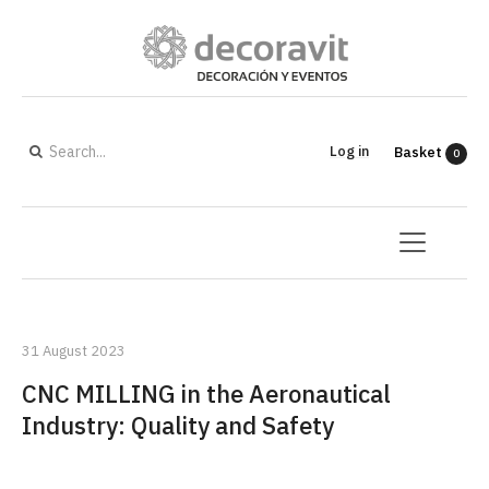
Log in
Basket
0
31 August 2023
CNC MILLING in the Aeronautical
Industry: Quality and Safety