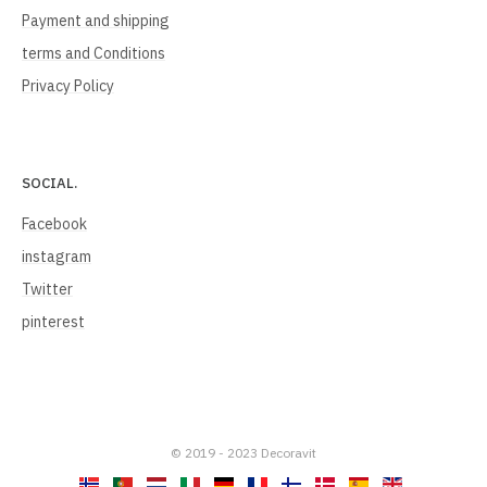
Payment and shipping
terms and Conditions
Privacy Policy
SOCIAL.
Facebook
instagram
Twitter
pinterest
© 2019 - 2023 Decoravit