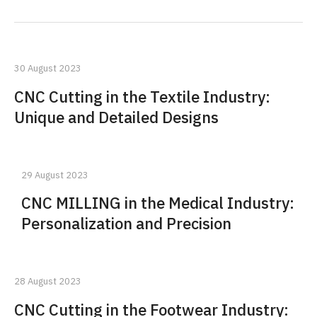
30 August 2023
CNC Cutting in the Textile Industry:
Unique and Detailed Designs
29 August 2023
CNC MILLING in the Medical Industry:
Personalization and Precision
28 August 2023
CNC Cutting in the Footwear Industry: