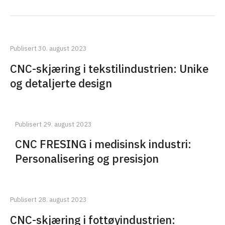
Publisert 30. august 2023
CNC-skjæring i tekstilindustrien: Unike
og detaljerte design
Publisert 29. august 2023
CNC FRESING i medisinsk industri:
Personalisering og presisjon
Publisert 28. august 2023
CNC-skjæring i fottøyindustrien: