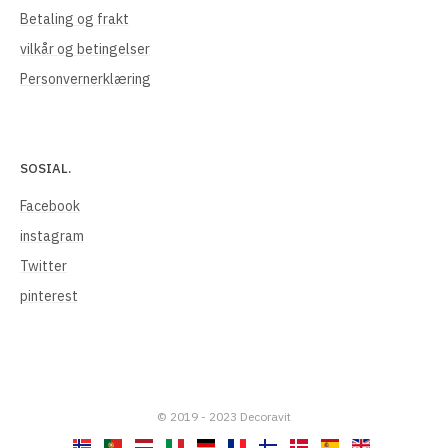
Betaling og frakt
vilkår og betingelser
Personvernerklæring
SOSIAL.
Facebook
instagram
Twitter
pinterest
© 2019 - 2023 Decoravit