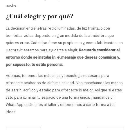
noche.
¿Cuál elegir y por qué?
La decisión entre letras retroiluminadas, de luz frontal o con
bombillas vistas depende en gran medida de la atmósfera que
quieres crear. Cada tipo tiene su propio uso y, como fabricantes, en
Decoravit estamos para ayudarte a elegir.
Recuerda considerar el
entorno donde se instalarán, el mensaje que deseas comunicar y,
por supuesto, tu estilo personal.
Además, tenemos las máquinas y tecnología necesaria para
ofrecerte acabados de altísima calidad. Nos manchamos las manos
de serrín, acrílico y estaño para ofrecerte lo mejor. Así que si estás
listo para iluminar tu espacio de una forma única, ¡mándanos un
WhatsApp o llámanos al taller y empecemos a darle forma a tus
ideas!