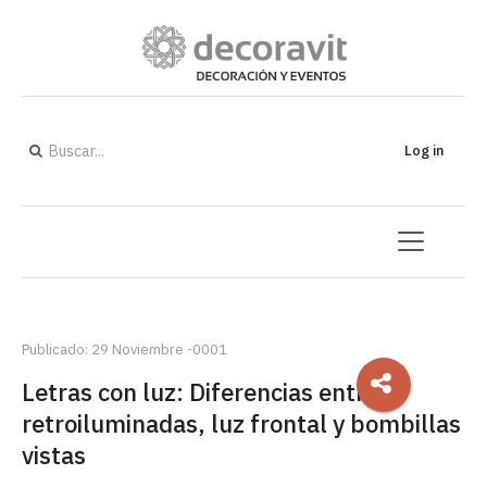
Log in
Publicado: 29 Noviembre -0001
Letras con luz: Diferencias entre
retroiluminadas, luz frontal y bombillas
vistas