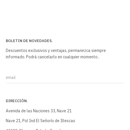
BOLETIN DE NOVEDADES.
Descuentos exclusivos y ventajas, permanezca siempre
informado. Podrá cancelarlo en cualquier momento..
Email
DIRECCIÓN.
Avenida de las Naciones 33, Nave 21
Nave 21, Pol Ind El Señorío de Illescas