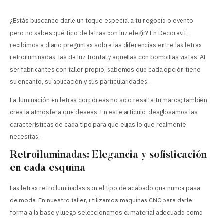
¿Estás buscando darle un toque especial a tu negocio o evento
pero no sabes qué tipo de letras con luz elegir? En Decoravit,
recibimos a diario preguntas sobre las diferencias entre las letras
retroiluminadas, las de luz frontal y aquellas con bombillas vistas. Al
ser fabricantes con taller propio, sabemos que cada opción tiene
su encanto, su aplicación y sus particularidades.
La iluminación en letras corpóreas no solo resalta tu marca; también
crea la atmósfera que deseas. En este artículo, desglosamos las
características de cada tipo para que elijas lo que realmente
necesitas.
Retroiluminadas: Elegancia y sofisticación
en cada esquina
Las letras retroiluminadas son el tipo de acabado que nunca pasa
de moda. En nuestro taller, utilizamos máquinas CNC para darle
forma a la base y luego seleccionamos el material adecuado como